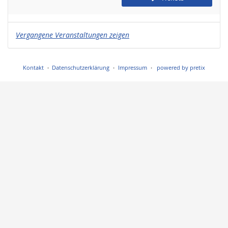
Vergangene Veranstaltungen zeigen
Kontakt
Datenschutzerklärung
Impressum
powered by pretix